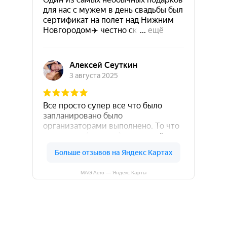
MAG Aero — Яндекс Карты