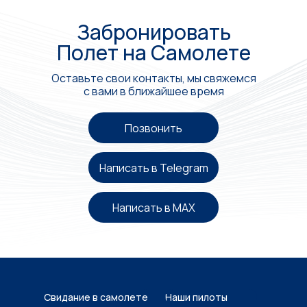
Забронировать
Полет на Самолете
Оставьте свои контакты, мы свяжемся
с вами в ближайшее время
Позвонить
Написать в Telegram
Написать в MAX
Свидание в самолете
Наши пилоты