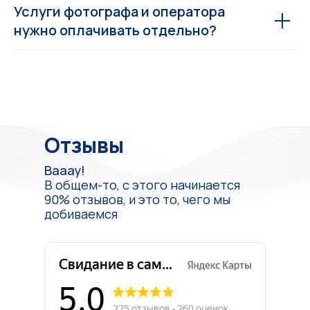
Услуги фотографа и оператора
нужно оплачивать отдельно?
Отзывы
Вааау!
В общем-то, с этого начинается
90% отзывов, и это то, чего мы
добиваемся