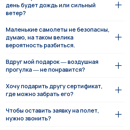
день будет дождь или сильный
ветер?
Маленькие самолеты не безопасны,
думаю, на таком велика
вероятность разбиться.
Вдруг мой подарок ― воздушная
прогулка ― не понравится?
Хочу подарить другу сертификат,
где можно забрать его?
Чтобы оставить заявку на полет,
нужно звонить?