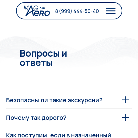
8 (999) 444-50-40
Вопросы и
ответы
Безопасны ли такие экскурсии?
Почему так дорого?
Как поступим, если в назначенный