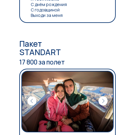
С днём рождения
С годовщиной
Выходи за меня
Пакет
STANDART
17 800 за полет