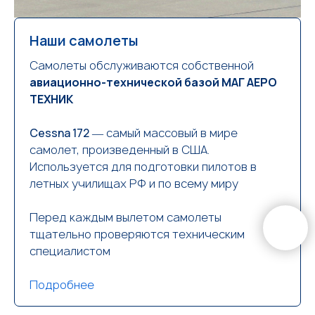
Наши самолеты
Самолеты обслуживаются собственной
авиационно-технической базой МАГ АЕРО
ТЕХНИК
Cessna 172
― самый массовый в мире
самолет, произведенный в США.
Используется для подготовки пилотов в
летных училищах РФ и по всему миру
Перед каждым вылетом самолеты
тщательно проверяются техническим
специалистом
Подробнее