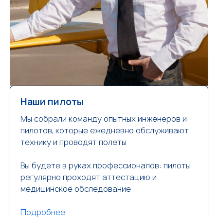
Наши пилоты
Мы собрали команду опытных инженеров и
пилотов, которые ежедневно обслуживают
технику и проводят полеты
Вы будете в руках профессионалов: пилоты
регулярно проходят аттестацию и
медицинское обследование
Подробнее