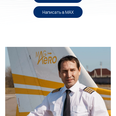
Написать в MAX