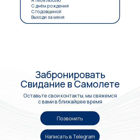
Я тебя люблю
С днём рождения
С годовщиной
Выходи за меня
Забронировать
Свидание в Самолете
Оставьте свои контакты, мы свяжемся
с вами в ближайшее время
Позвонить
Написать в Telegram